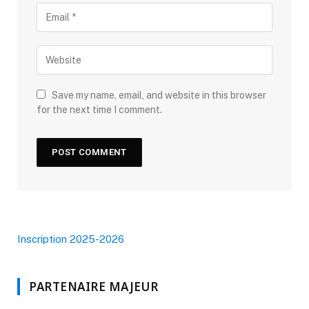
Save my name, email, and website in this browser
for the next time I comment.
Inscription 2025-2026
PARTENAIRE MAJEUR