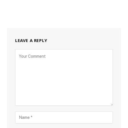
LEAVE A REPLY