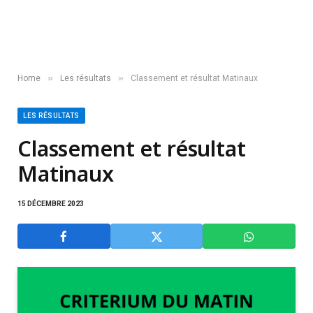
»
»
Home
Les résultats
Classement et résultat Matinaux
LES RÉSULTATS
Classement et résultat
Matinaux
15 DÉCEMBRE 2023