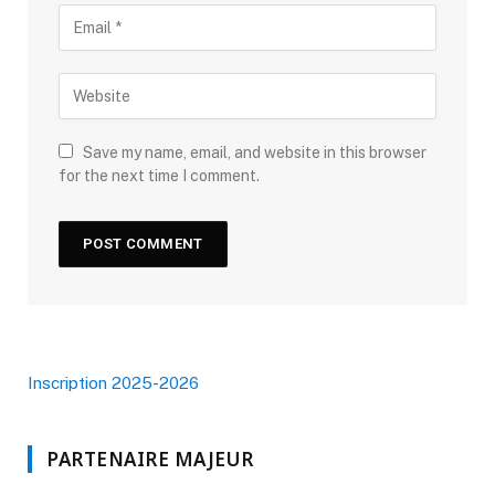
Save my name, email, and website in this browser
for the next time I comment.
Inscription 2025-2026
PARTENAIRE MAJEUR