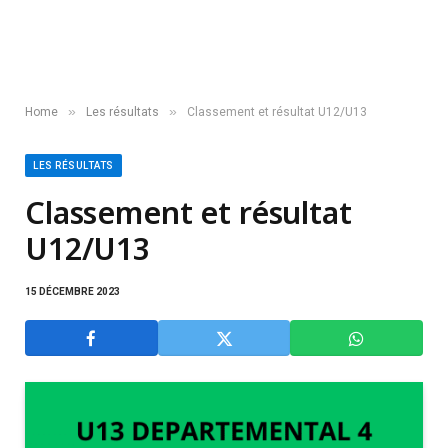
»
»
Home
Les résultats
Classement et résultat U12/U13
LES RÉSULTATS
Classement et résultat
U12/U13
15 DÉCEMBRE 2023