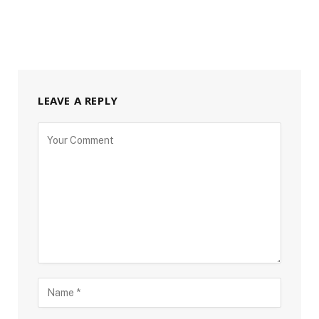
LEAVE A REPLY