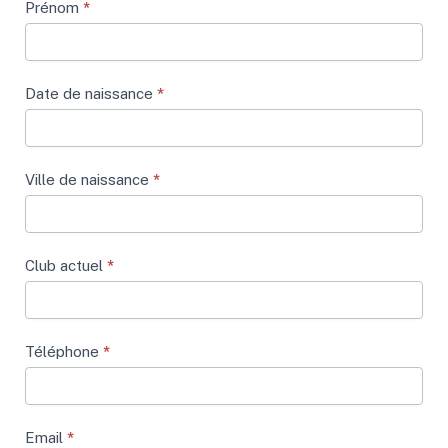
Prénom
*
Date de naissance
*
Ville de naissance
*
Club actuel
*
Téléphone
*
Email
*