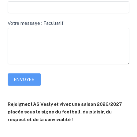
Votre message : Facultatif
ENVOYER
Rejoignez l’AS Vesly et vivez une saison 2026/2027
placée sous le signe du football, du plaisir, du
respect et de la convivialité !