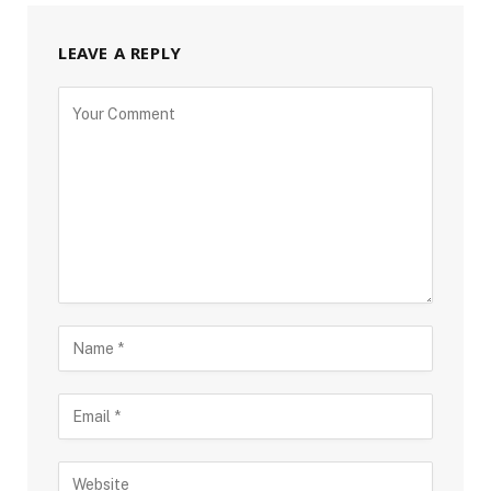
LEAVE A REPLY