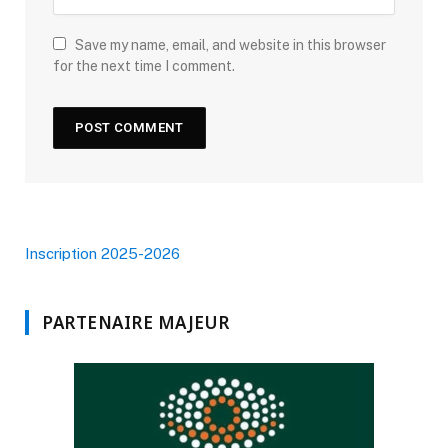
Save my name, email, and website in this browser
for the next time I comment.
Inscription 2025-2026
PARTENAIRE MAJEUR