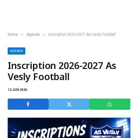
»
»
Home
Agenda
Inscription 2026-2027 As Vesly Football
AGENDA
Inscription 2026-2027 As
Vesly Football
12 JUIN 2026