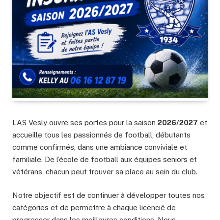
L’AS Vesly ouvre ses portes pour la saison
2026/2027
et
accueille tous les passionnés de football, débutants
comme confirmés, dans une ambiance conviviale et
familiale. De l’école de football aux équipes seniors et
vétérans, chacun peut trouver sa place au sein du club.
Notre objectif est de continuer à développer toutes nos
catégories et de permettre à chaque licencié de
progresser dans les meilleures conditions. Nous