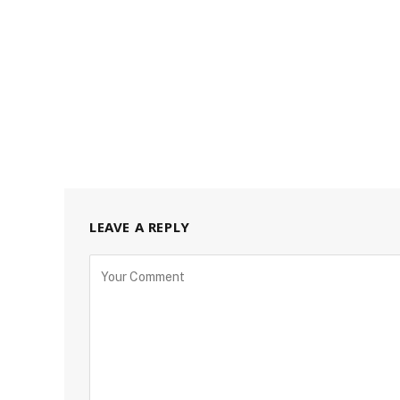
LEAVE A REPLY