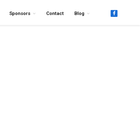
Sponsors
Contact
Blog
Facebook