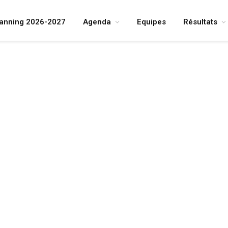
lanning 2026-2027
Agenda
Equipes
Résultats