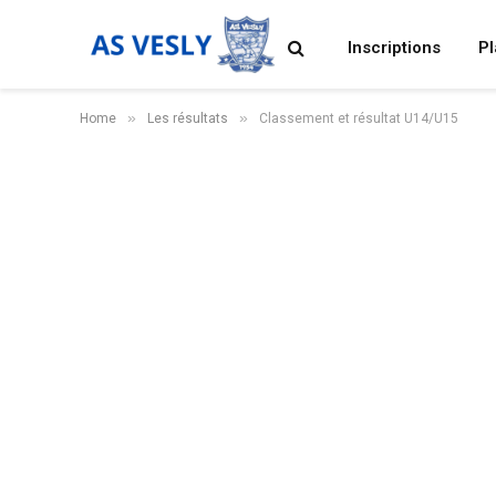
Inscriptions
P
»
»
Home
Les résultats
Classement et résultat U14/U15