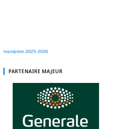
Inscription 2025-2026
PARTENAIRE MAJEUR