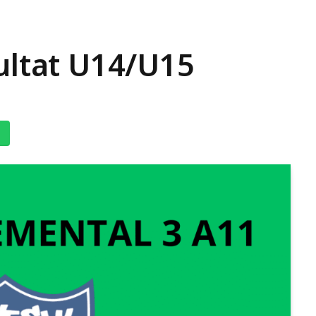
ultat U14/U15