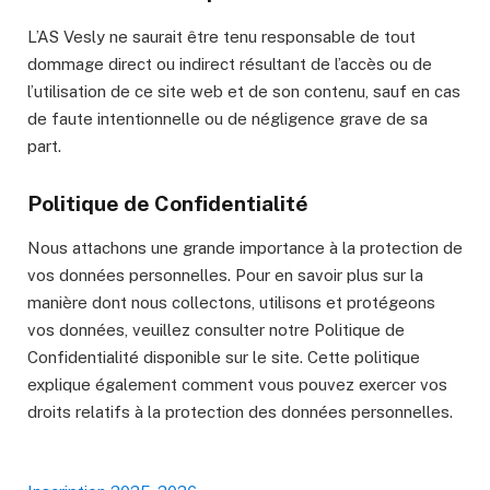
L’AS Vesly ne saurait être tenu responsable de tout
dommage direct ou indirect résultant de l’accès ou de
l’utilisation de ce site web et de son contenu, sauf en cas
de faute intentionnelle ou de négligence grave de sa
part.
Politique de Confidentialité
Nous attachons une grande importance à la protection de
vos données personnelles. Pour en savoir plus sur la
manière dont nous collectons, utilisons et protégeons
vos données, veuillez consulter notre Politique de
Confidentialité disponible sur le site. Cette politique
explique également comment vous pouvez exercer vos
droits relatifs à la protection des données personnelles.