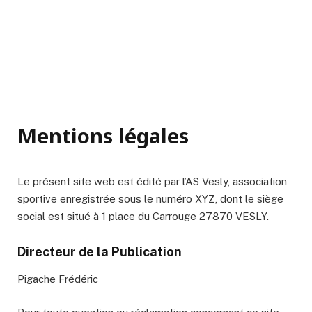
Mentions légales
Le présent site web est édité par l’AS Vesly, association
sportive enregistrée sous le numéro XYZ, dont le siège
social est situé à 1 place du Carrouge 27870 VESLY.
Directeur de la Publication
Pigache Frédéric