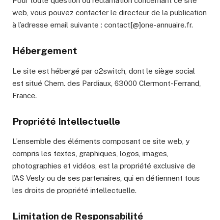
Pour toute question ou réclamation concernant ce site
web, vous pouvez contacter le directeur de la publication
à l’adresse email suivante : contact[@]one-annuaire.fr.
Hébergement
Le site est hébergé par o2switch, dont le siège social
est situé Chem. des Pardiaux, 63000 Clermont-Ferrand,
France.
Propriété Intellectuelle
L’ensemble des éléments composant ce site web, y
compris les textes, graphiques, logos, images,
photographies et vidéos, est la propriété exclusive de
l’AS Vesly ou de ses partenaires, qui en détiennent tous
les droits de propriété intellectuelle.
Limitation de Responsabilité