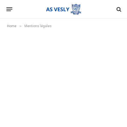
»
Home
Mentions légales