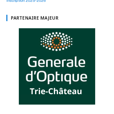
Inscription 2025-2026
PARTENAIRE MAJEUR