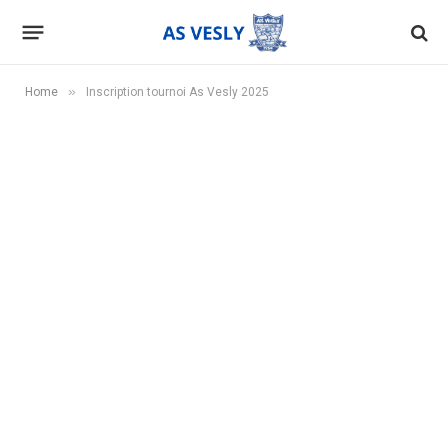
»
Home
Inscription tournoi As Vesly 2025