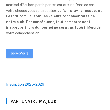
maximal d'équipes participantes est atteint. Dans ce cas,
votre chèque vous sera restitué.
Le fair-play, le respect et
l'esprit familial sont les valeurs fondamentales de
notre club. Par conséquent, tout comportement
inapproprié lors du tournoi ne sera pas toléré
. Merci de
votre compréhension.
ENVOYER
Inscription 2025-2026
PARTENAIRE MAJEUR