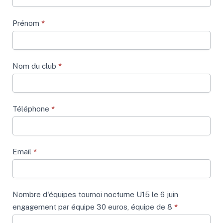
Prénom
*
Nom du club
*
Téléphone
*
Email
*
Nombre d'équipes tournoi nocturne U15 le 6 juin
engagement par équipe 30 euros, équipe de 8
*