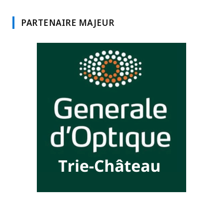
PARTENAIRE MAJEUR