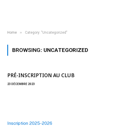
»
Home
Category: "Uncategorized"
BROWSING:
UNCATEGORIZED
PRÉ-INSCRIPTION AU CLUB
23 DÉCEMBRE 2023
Inscription 2025-2026