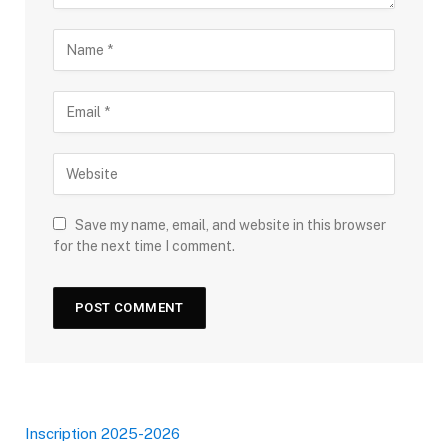
Save my name, email, and website in this browser
for the next time I comment.
Inscription 2025-2026