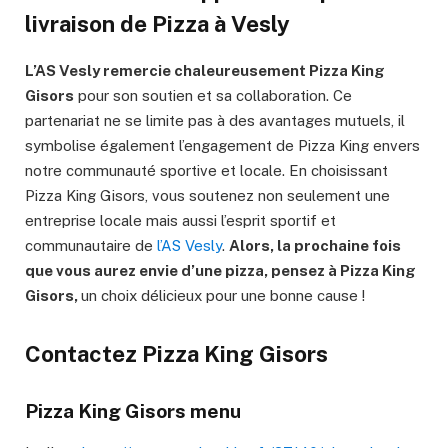
livraison de Pizza à Vesly
L’AS Vesly remercie chaleureusement Pizza King
Gisors
pour son soutien et sa collaboration. Ce
partenariat ne se limite pas à des avantages mutuels, il
symbolise également l’engagement de Pizza King envers
notre communauté sportive et locale. En choisissant
Pizza King Gisors, vous soutenez non seulement une
entreprise locale mais aussi l’esprit sportif et
communautaire de
l’AS Vesly
.
Alors, la prochaine fois
que vous aurez envie d’une pizza, pensez à Pizza King
Gisors,
un choix délicieux pour une bonne cause !
Contactez Pizza King Gisors
Pizza King Gisors menu