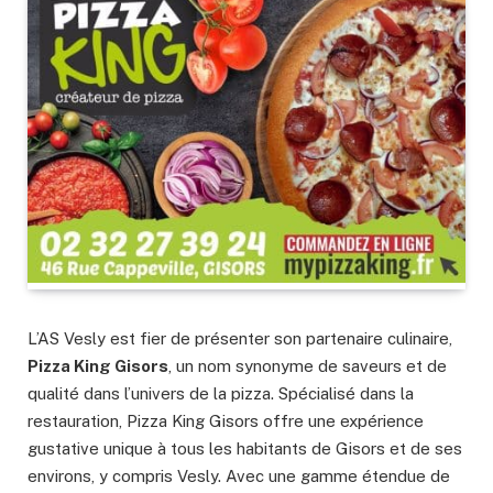
L’AS Vesly est fier de présenter son partenaire culinaire,
Pizza King Gisors
, un nom synonyme de saveurs et de
qualité dans l’univers de la pizza. Spécialisé dans la
restauration, Pizza King Gisors offre une expérience
gustative unique à tous les habitants de Gisors et de ses
environs, y compris Vesly. Avec une gamme étendue de