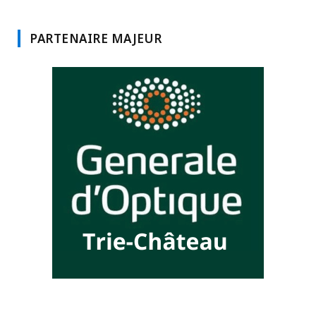
PARTENAIRE MAJEUR