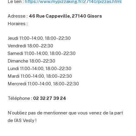
Le lien :
https://www.mypizzaking.fr/27140/pizzas.html
Adresse :
46 Rue Cappeville, 27140 Gisors
Horaires :
Jeudi 11:00–14:00, 18:00–22:30
Vendredi 18:00–22:30
Samedi 11:00–14:00, 18:00–22:30
Dimanche 18:00–22:30
Lundi 11:00–14:00, 18:00–22:30
Mardi 11:00–14:00, 18:00–22:30
Mercredi 11:00–14:00, 18:00–22:30
Téléphone :
02 32 27 39 24
N’oubliez pas de mentionner que vous venez de la part
de l’AS Vesly !