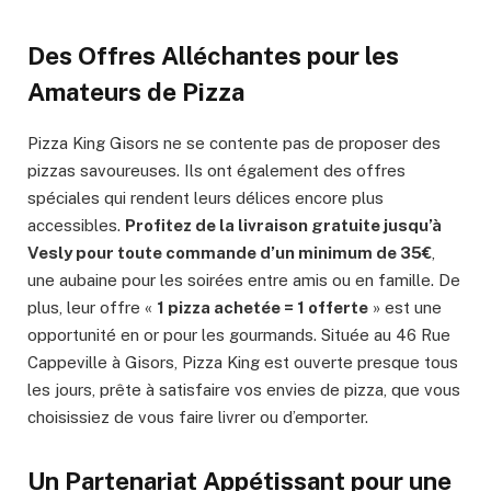
Des Offres Alléchantes pour les
Amateurs de Pizza
Pizza King Gisors ne se contente pas de proposer des
pizzas savoureuses. Ils ont également des offres
spéciales qui rendent leurs délices encore plus
accessibles.
Profitez de la livraison gratuite jusqu’à
Vesly pour toute commande d’un minimum de 35€
,
une aubaine pour les soirées entre amis ou en famille. De
plus, leur offre «
1 pizza achetée = 1 offerte
» est une
opportunité en or pour les gourmands. Située au 46 Rue
Cappeville à Gisors, Pizza King est ouverte presque tous
les jours, prête à satisfaire vos envies de pizza, que vous
choisissiez de vous faire livrer ou d’emporter.
Un Partenariat Appétissant pour une