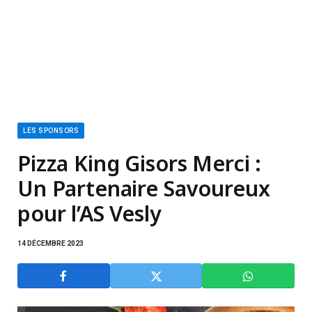
LES SPONSORS
Pizza King Gisors Merci :
Un Partenaire Savoureux
pour l’AS Vesly
14 DÉCEMBRE 2023