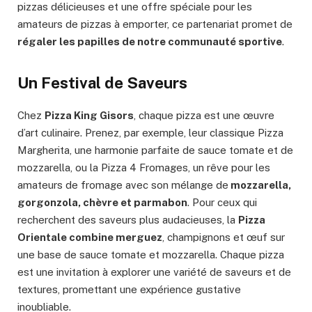
pizzas délicieuses et une offre spéciale pour les
amateurs de pizzas à emporter, ce partenariat promet de
régaler les papilles de notre communauté sportive
.
Un Festival de Saveurs
Chez
Pizza King Gisors
, chaque pizza est une œuvre
d’art culinaire. Prenez, par exemple, leur classique Pizza
Margherita, une harmonie parfaite de sauce tomate et de
mozzarella, ou la Pizza 4 Fromages, un rêve pour les
amateurs de fromage avec son mélange de
mozzarella,
gorgonzola, chèvre et parmabon
. Pour ceux qui
recherchent des saveurs plus audacieuses, la
Pizza
Orientale combine merguez
, champignons et œuf sur
une base de sauce tomate et mozzarella. Chaque pizza
est une invitation à explorer une variété de saveurs et de
textures, promettant une expérience gustative
inoubliable.