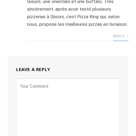
Gisors, une orientale et une buffalo. Très
sincèrement, après avoir testé plusieurs
pizzerias à Gisors, c’est Pizza King qui, selon
nous, propose les meilleures pizzas en livraison.
REPLY
LEAVE A REPLY