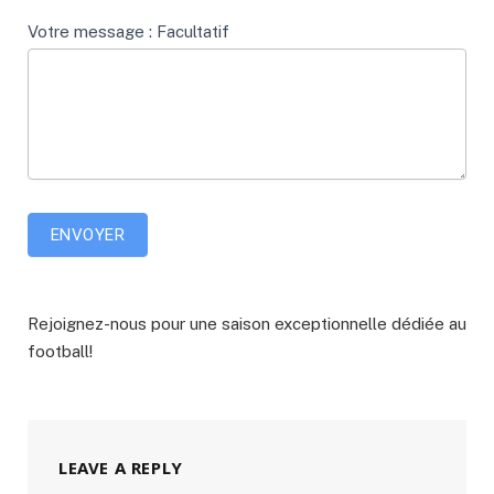
Votre message : Facultatif
ENVOYER
Rejoignez-nous pour une saison exceptionnelle dédiée au
football!
LEAVE A REPLY