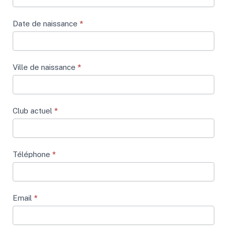
Date de naissance
*
Ville de naissance
*
Club actuel
*
Téléphone
*
Email
*