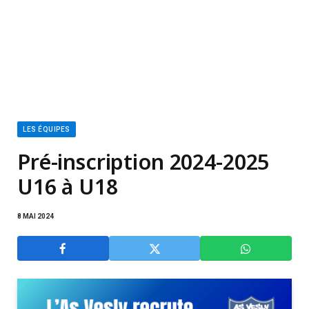
LES ÉQUIPES
Pré-inscription 2024-2025
U16 à U18
8 MAI 2024