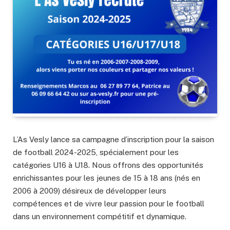
L’As Vesly lance sa campagne d’inscription pour la saison
de football 2024-2025, spécialement pour les
catégories U16 à U18. Nous offrons des opportunités
enrichissantes pour les jeunes de 15 à 18 ans (nés en
2006 à 2009) désireux de développer leurs
compétences et de vivre leur passion pour le football
dans un environnement compétitif et dynamique.