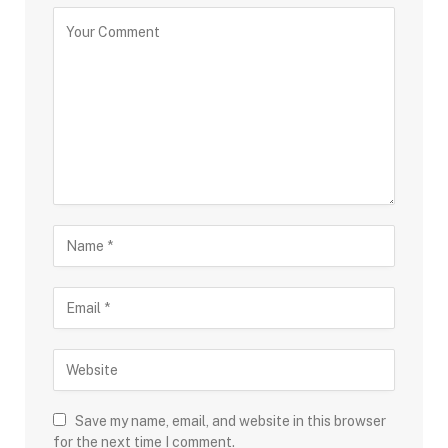
Save my name, email, and website in this browser
for the next time I comment.