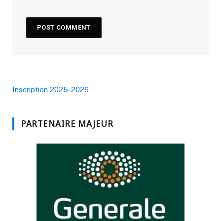
Inscription 2025-2026
PARTENAIRE MAJEUR