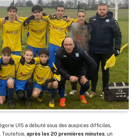
gorie U15 a débuté sous des auspices difficiles,
. Toutefois,
après les 20 premières minutes
, un