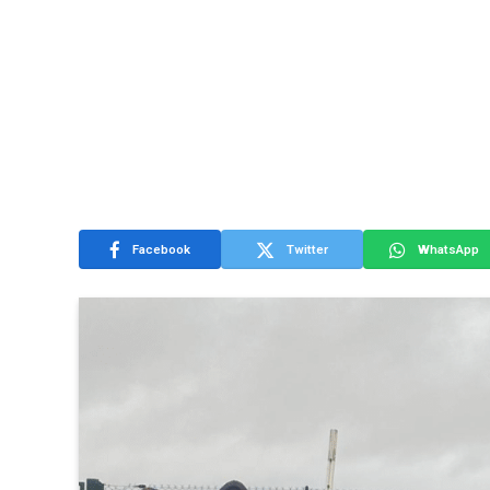
Facebook
Twitter
WhatsApp