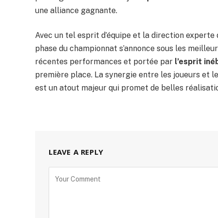
une alliance gagnante.
Avec un tel esprit d’équipe et la direction experte
phase du championnat s’annonce sous les meilleu
récentes performances et portée par
l’esprit in
première place. La synergie entre les joueurs et l
est un atout majeur qui promet de belles réalisat
LEAVE A REPLY