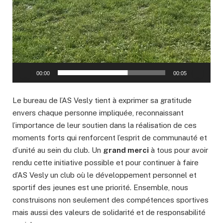
00:00
00:05
Le bureau de l’AS Vesly tient à exprimer sa gratitude
envers chaque personne impliquée, reconnaissant
l’importance de leur soutien dans la réalisation de ces
moments forts qui renforcent l’esprit de communauté et
d’unité au sein du club. Un
grand merci
à tous pour avoir
rendu cette initiative possible et pour continuer à faire
d’AS Vesly un club où le développement personnel et
sportif des jeunes est une priorité. Ensemble, nous
construisons non seulement des compétences sportives
mais aussi des valeurs de solidarité et de responsabilité