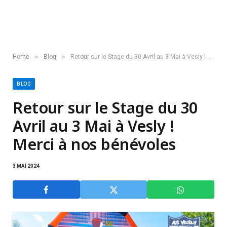
»
»
Home
Blog
Retour sur le Stage du 30 Avril au 3 Mai à Vesly ! Merci à nos bénévoles
BLOG
Retour sur le Stage du 30
Avril au 3 Mai à Vesly !
Merci à nos bénévoles
3 MAI 2024