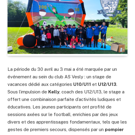
La période du 30 avril au 3 mai a été marquée par un
événement au sein du club AS Vesly : un stage de
vacances dédié aux catégories
U10/U11
et
U12/U13
.
Sous l’impulsion de
Kelly
, coach des U12/U13, le stage a
offert une combinaison parfaite d’activités ludiques et
éducatives. Les jeunes participants ont profité de
sessions axées sur le football, enrichies par des jeux
divers et des apprentissages fondamentaux, tels que les
gestes de premiers secours, dispensés par un
pompier