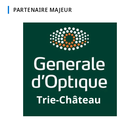
PARTENAIRE MAJEUR