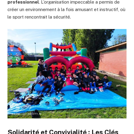
professionnel
. L’organisation impeccable a permis de
créer un environnement à la fois amusant et instructif, où
le sport rencontrait la sécurité.
Solidarité et Convivialité : Les Clés