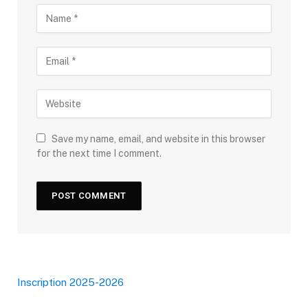
Save my name, email, and website in this browser
for the next time I comment.
Inscription 2025-2026