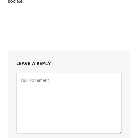
sociale.
LEAVE A REPLY